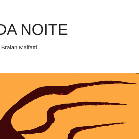
DA NOITE
 Braian Malfatti.