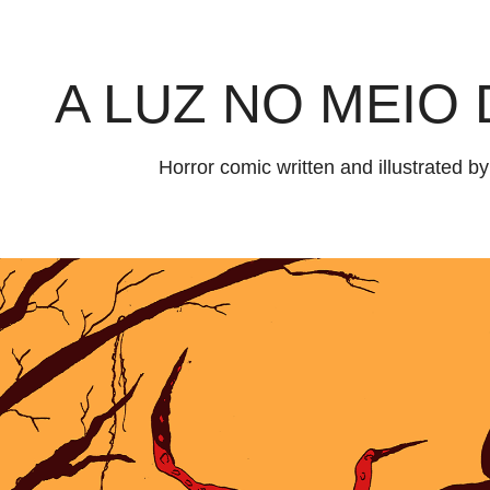
A LUZ NO MEIO 
Horror comic written and illustrated by